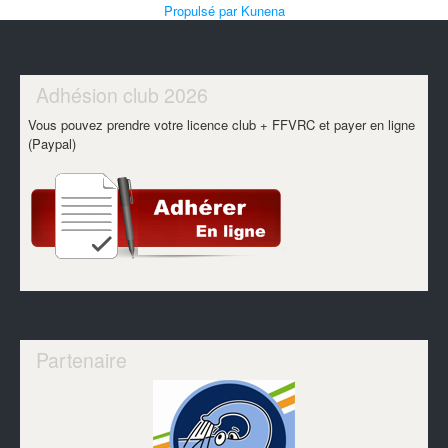
Propulsé par
Kunena
Adhésion club 2026
Vous pouvez prendre votre licence club + FFVRC et payer en ligne
(Paypal)
Partenaire