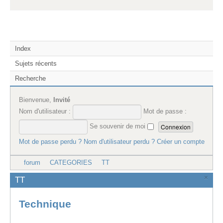
Index
Sujets récents
Recherche
Bienvenue,
Invité
Nom d'utilisateur :
Mot de passe :
Se souvenir de moi
Mot de passe perdu ?
Nom d'utilisateur perdu ?
Créer un compte
forum
CATEGORIES
TT
×
TT
Technique