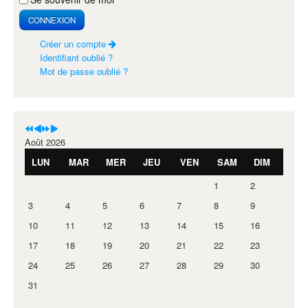
CONNEXION
Créer un compte
Identifiant oublié ?
Mot de passe oublié ?
Août 2026
LUN
MAR
MER
JEU
VEN
SAM
DIM
1
2
3
4
5
6
7
8
9
10
11
12
13
14
15
16
17
18
19
20
21
22
23
24
25
26
27
28
29
30
31