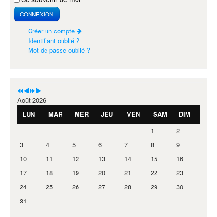
CONNEXION
Créer un compte
Identifiant oublié ?
Mot de passe oublié ?
Août 2026
LUN
MAR
MER
JEU
VEN
SAM
DIM
1
2
3
4
5
6
7
8
9
10
11
12
13
14
15
16
17
18
19
20
21
22
23
24
25
26
27
28
29
30
31