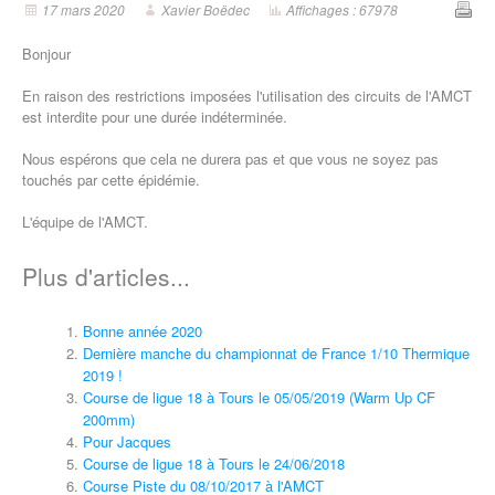
17 mars 2020
Xavier Boëdec
Affichages : 67978
Bonjour
En raison des restrictions imposées l'utilisation des circuits de l'AMCT
est interdite pour une durée indéterminée.
Nous espérons que cela ne durera pas et que vous ne soyez pas
touchés par cette épidémie.
L'équipe de l'AMCT.
Plus d'articles...
Bonne année 2020
Dernière manche du championnat de France 1/10 Thermique
2019 !
Course de ligue 18 à Tours le 05/05/2019 (Warm Up CF
200mm)
Pour Jacques
Course de ligue 18 à Tours le 24/06/2018
Course Piste du 08/10/2017 à l'AMCT