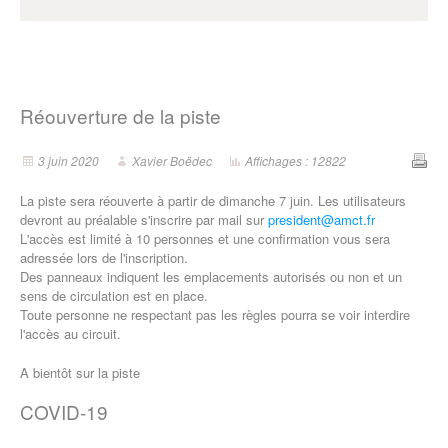
Réouverture de la piste
3 juin 2020
Xavier Boëdec
Affichages : 12822
La piste sera réouverte à partir de dimanche 7 juin. Les utilisateurs
devront au préalable s'inscrire par mail sur
president@amct.fr
L'accès est limité à 10 personnes et une confirmation vous sera
adressée lors de l'inscription.
Des panneaux indiquent les emplacements autorisés ou non et un
sens de circulation est en place.
Toute personne ne respectant pas les règles pourra se voir interdire
l'accès au circuit.
A bientôt sur la piste
COVID-19