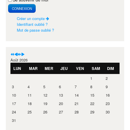
CONNEXION
Créer un compte
Identifiant oublié ?
Mot de passe oublié ?
Août 2026
LUN
MAR
MER
JEU
VEN
SAM
DIM
1
2
3
4
5
6
7
8
9
10
11
12
13
14
15
16
17
18
19
20
21
22
23
24
25
26
27
28
29
30
31