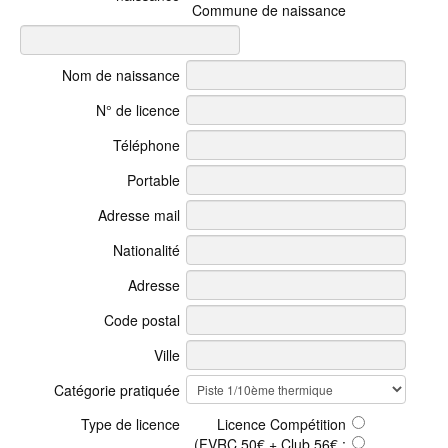
Commune de naissance
Nom de naissance
N° de licence
Téléphone
Portable
Adresse mail
Nationalité
Adresse
Code postal
Ville
Catégorie pratiquée
Type de licence
Licence Compétition
(FVRC 50€ + Club 56€ :