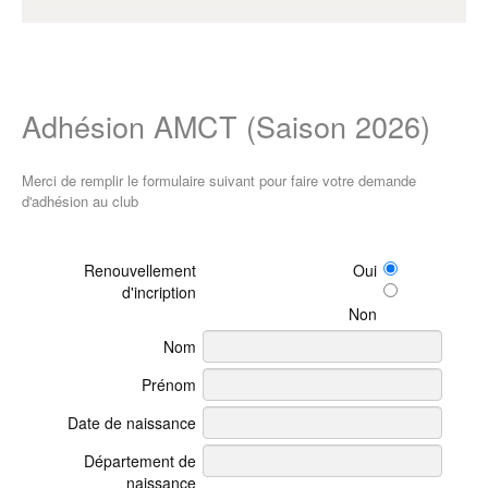
Adhésion AMCT (Saison 2026)
Merci de remplir le formulaire suivant pour faire votre demande
d'adhésion au club
Renouvellement
Oui
d'incription
Non
Nom
Prénom
Date de naissance
Département de
naissance