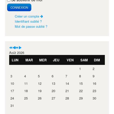
CONNEXION
Créer un compte
Identifiant oublié ?
Mot de passe oublié ?
Août 2026
LUN
MAR
MER
JEU
VEN
SAM
DIM
1
2
3
4
5
6
7
8
9
10
11
12
13
14
15
16
17
18
19
20
21
22
23
24
25
26
27
28
29
30
31