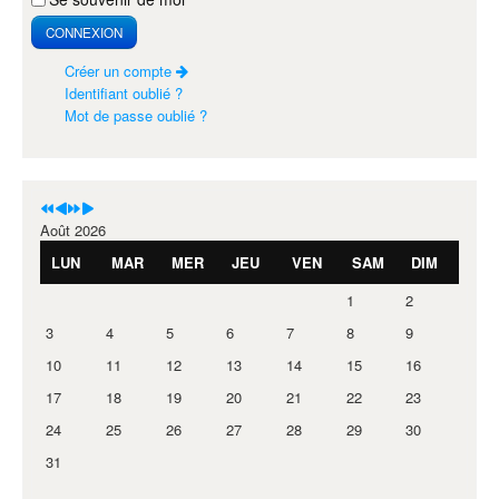
CONNEXION
Créer un compte
Identifiant oublié ?
Mot de passe oublié ?
Août 2026
LUN
MAR
MER
JEU
VEN
SAM
DIM
1
2
3
4
5
6
7
8
9
10
11
12
13
14
15
16
17
18
19
20
21
22
23
24
25
26
27
28
29
30
31