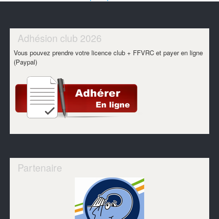
Adhésion club 2026
Vous pouvez prendre votre licence club + FFVRC et payer en ligne
(Paypal)
Partenaire