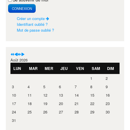
CONNEXION
Créer un compte
Identifiant oublié ?
Mot de passe oublié ?
Août 2026
LUN
MAR
MER
JEU
VEN
SAM
DIM
1
2
3
4
5
6
7
8
9
10
11
12
13
14
15
16
17
18
19
20
21
22
23
24
25
26
27
28
29
30
31