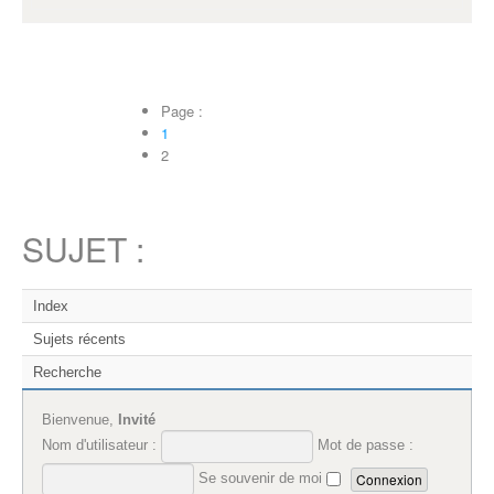
Page :
1
2
SUJET :
Index
Sujets récents
Recherche
Bienvenue,
Invité
Nom d'utilisateur :
Mot de passe :
Se souvenir de moi