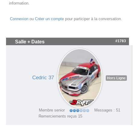
information.
Connexion
ou
Créer un compte
pour participer à la conversation.
#1783
Salle + Dates
Cedric 37
Hors Ligne
Membre senior
Messages : 51
Remerciements reçus 15