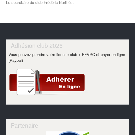
Le secrétaire du club Frédéric Barthès.
Adhésion club 2026
Vous pouvez prendre votre licence club + FFVRC et payer en ligne
(Paypal)
Partenaire