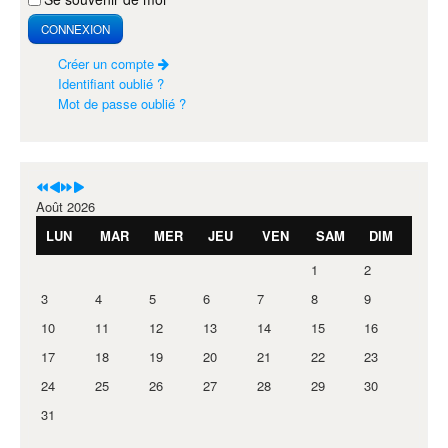
CONNEXION
Créer un compte
Identifiant oublié ?
Mot de passe oublié ?
Août 2026
LUN
MAR
MER
JEU
VEN
SAM
DIM
1
2
3
4
5
6
7
8
9
10
11
12
13
14
15
16
17
18
19
20
21
22
23
24
25
26
27
28
29
30
31