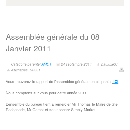
Assemblée générale du 08
Janvier 2011
Catégorie parente:
AMCT
24 septembre 2014
pauluxe37
Affichages : 90331
Vous trouverez le rapport de l'assemblée générale en cliquant :
ICI
Nous comptons sur vous pour cette année 2011.
L’ensemble du bureau tient à remercier Mr Thomas le Maire de Ste
Radegonde, Mr Gernot et son sponsor Simply Market.