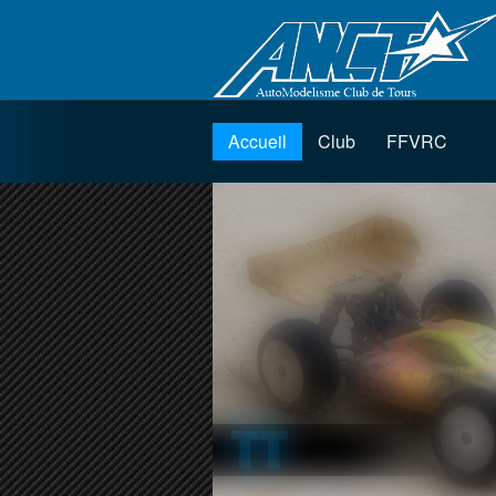
Accueil
Club
FFVRC