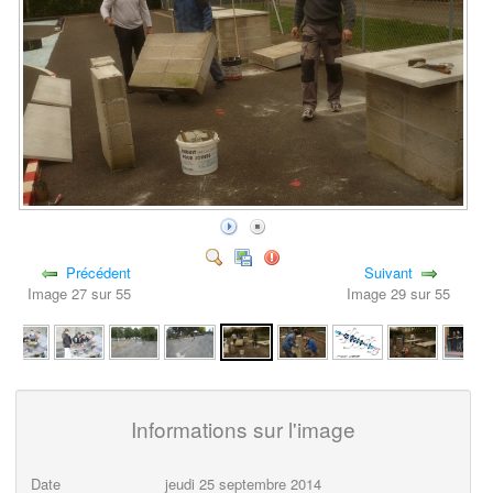
Précédent
Suivant
Image 27 sur 55
Image 29 sur 55
Informations sur l'image
Date
jeudi 25 septembre 2014