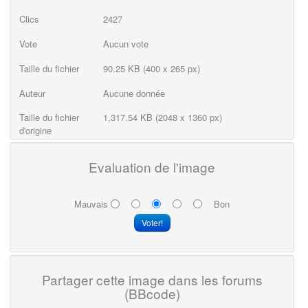
Clics
2427
Vote
Aucun vote
Taille du fichier
90.25 KB (400 x 265 px)
Auteur
Aucune donnée
Taille du fichier
1,317.54 KB (2048 x 1360 px)
d'origine
Evaluation de l'image
Mauvais
Bon
Partager cette image dans les forums
(BBcode)