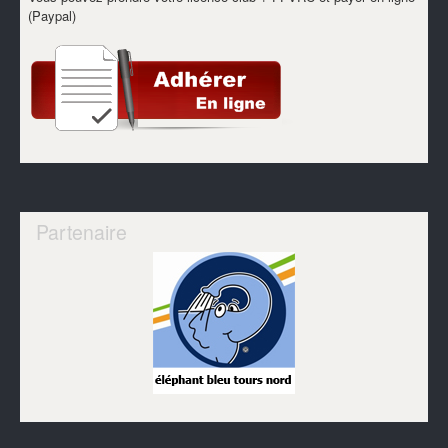
(Paypal)
Partenaire