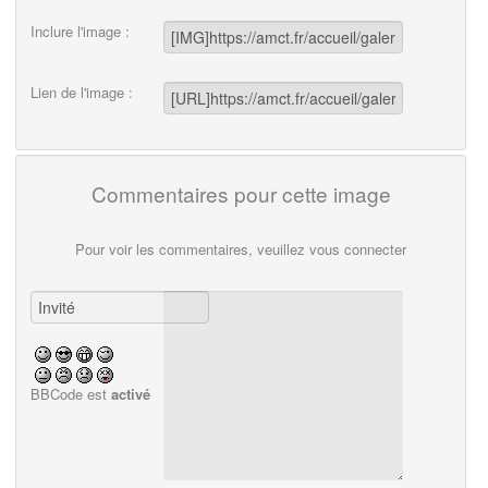
Inclure l'image :
Lien de l'image :
Commentaires pour cette image
Pour voir les commentaires, veuillez vous connecter
BBCode est
activé