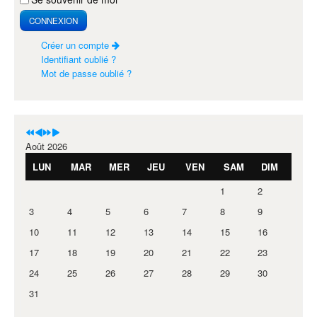
CONNEXION
Créer un compte
Identifiant oublié ?
Mot de passe oublié ?
Août 2026
LUN
MAR
MER
JEU
VEN
SAM
DIM
1
2
3
4
5
6
7
8
9
10
11
12
13
14
15
16
17
18
19
20
21
22
23
24
25
26
27
28
29
30
31