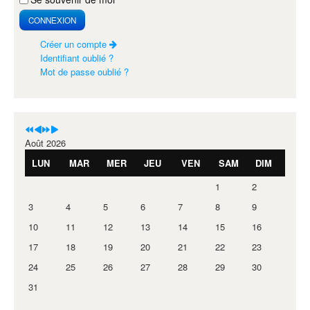
CONNEXION
Créer un compte
Identifiant oublié ?
Mot de passe oublié ?
Août 2026
LUN
MAR
MER
JEU
VEN
SAM
DIM
1
2
3
4
5
6
7
8
9
10
11
12
13
14
15
16
17
18
19
20
21
22
23
24
25
26
27
28
29
30
31