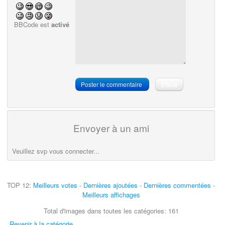
BBCode est
activé
Envoyer à un ami
Veuillez svp vous connecter...
TOP 12:
Meilleurs votes
-
Dernières ajoutées
-
Dernières commentées
-
Meilleurs affichages
Total d'images dans toutes les catégories: 161
Revenir à la catégorie