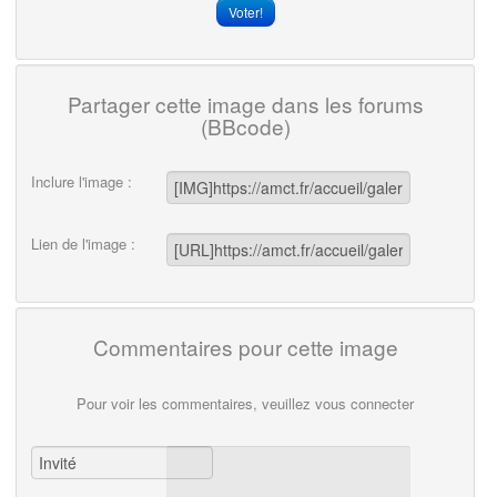
Partager cette image dans les forums
(BBcode)
Inclure l'image :
Lien de l'image :
Commentaires pour cette image
Pour voir les commentaires, veuillez vous connecter