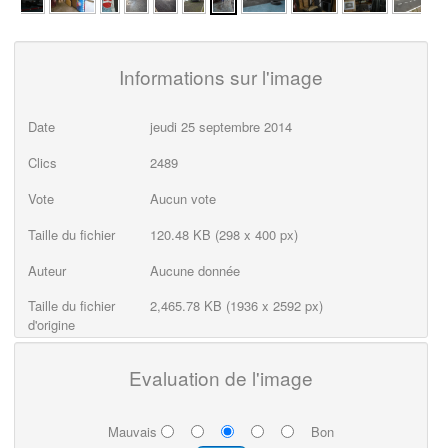
Informations sur l'image
Date
jeudi 25 septembre 2014
Clics
2489
Vote
Aucun vote
Taille du fichier
120.48 KB (298 x 400 px)
Auteur
Aucune donnée
Taille du fichier
2,465.78 KB (1936 x 2592 px)
d'origine
Evaluation de l'image
Mauvais
Bon