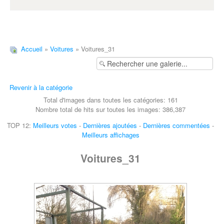
Accueil
»
Voitures
» Voitures_31
Revenir à la catégorie
Total d'images dans toutes les catégories: 161
Nombre total de hits sur toutes les images: 386,387
TOP 12:
Meilleurs votes
-
Dernières ajoutées
-
Dernières commentées
-
Meilleurs affichages
Voitures_31