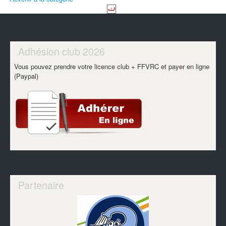
Adhésion club 2026
Vous pouvez prendre votre licence club + FFVRC et payer en ligne
(Paypal)
Partenaire