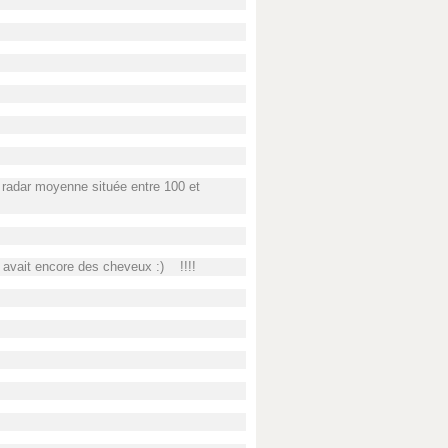
 radar moyenne située entre 100 et
l avait encore des cheveux :) !!!!