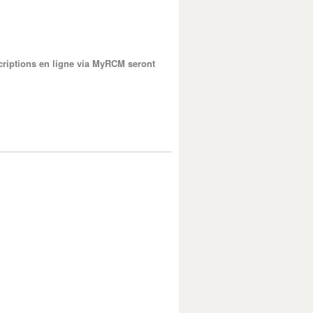
criptions en ligne via MyRCM seront