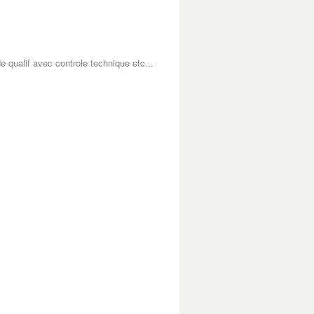
 qualif avec controle technique etc...