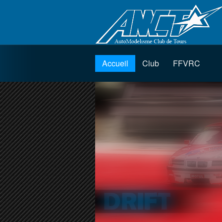
Accueil
Club
FFVRC